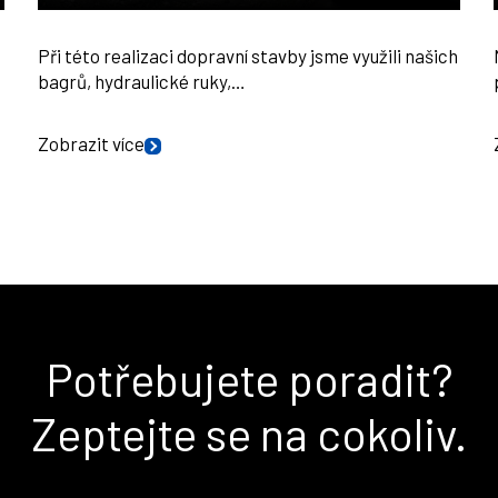
Při této realizaci dopravní stavby jsme využili našich
bagrů, hydraulické ruky,…
Zobrazit více
Potřebujete poradit?
Zeptejte se na cokoliv.