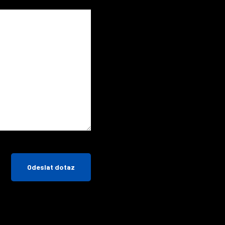
Odeslat dotaz