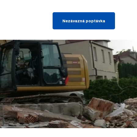
Nezávazná poptávka