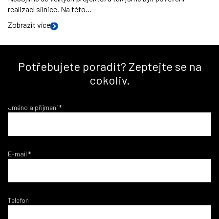
realizací silnice. Na této…
Zobrazit více
Potřebujete poradit? Zeptejte se na
cokoliv.
Jméno a příjmení
*
E-mail
*
Telefon