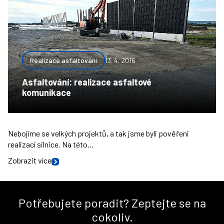
Realizace asfaltování
13. 4. 2016
Asfaltování: realizace asfaltové
komunikace
Nebojíme se velkých projektů, a tak jsme byli pověřeni
realizací silnice. Na této…
Zobrazit více
Potřebujete poradit? Zeptejte se na
cokoliv.