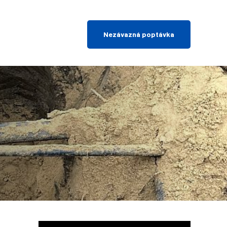
Nezávazná poptávka